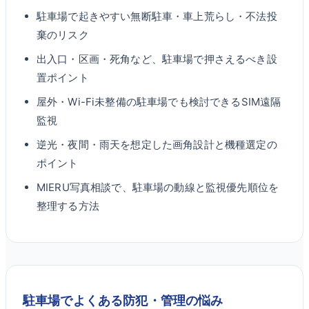
駐車場で起きやすい無断駐車・車上荒らし・不法投
棄のリスク
出入口・区画・死角など、駐車場で押さえるべき設
置ポイント
屋外・Wi-Fi未整備の駐車場でも検討できるSIM遠隔
監視
逆光・夜間・雨天を想定した画角設計と機種選定の
ポイント
MIERU写真相談で、駐車場の動線と監視優先順位を
整理する方法
駐車場でよくある防犯・管理の悩み