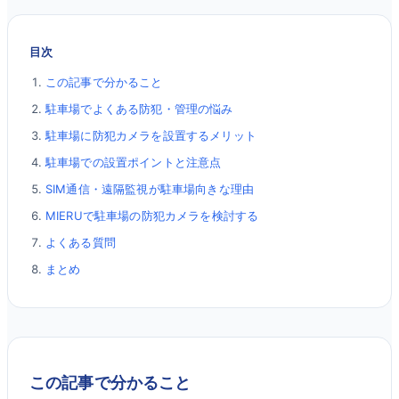
目次
この記事で分かること
駐車場でよくある防犯・管理の悩み
駐車場に防犯カメラを設置するメリット
駐車場での設置ポイントと注意点
SIM通信・遠隔監視が駐車場向きな理由
MIERUで駐車場の防犯カメラを検討する
よくある質問
まとめ
この記事で分かること