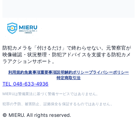
防犯カメラを「付けるだけ」で終わらせない。元警察官が
映像確認・状況整理・防犯アドバイスを支援する防犯カメ
ラアクションサポート。
利用規約
免責事項
重要事項説明
解約ポリシー
プライバシーポリシー
特定商取引法
TEL
048-633-4936
MIERUは警備業法に基づく警備サービスではありません。
犯罪の予防、被害防止、証拠保全を保証するものではありません。
© MIERU. All rights reserved.