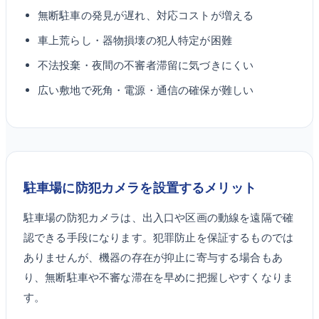
無断駐車の発見が遅れ、対応コストが増える
車上荒らし・器物損壊の犯人特定が困難
不法投棄・夜間の不審者滞留に気づきにくい
広い敷地で死角・電源・通信の確保が難しい
駐車場に防犯カメラを設置するメリット
駐車場の防犯カメラは、出入口や区画の動線を遠隔で確
認できる手段になります。犯罪防止を保証するものでは
ありませんが、機器の存在が抑止に寄与する場合もあ
り、無断駐車や不審な滞在を早めに把握しやすくなりま
す。