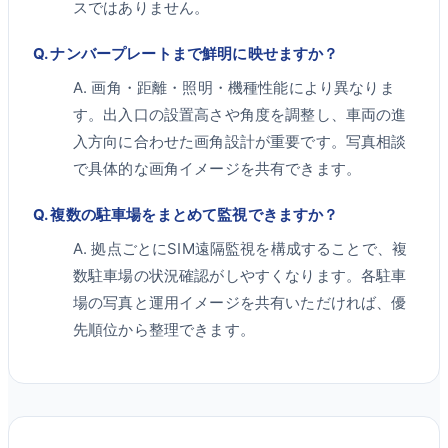
スではありません。
Q.
ナンバープレートまで鮮明に映せますか？
A.
画角・距離・照明・機種性能により異なりま
す。出入口の設置高さや角度を調整し、車両の進
入方向に合わせた画角設計が重要です。写真相談
で具体的な画角イメージを共有できます。
Q.
複数の駐車場をまとめて監視できますか？
A.
拠点ごとにSIM遠隔監視を構成することで、複
数駐車場の状況確認がしやすくなります。各駐車
場の写真と運用イメージを共有いただければ、優
先順位から整理できます。