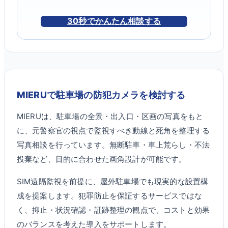
30秒でかんたん相談する
MIERUで駐車場の防犯カメラを検討する
MIERUは、駐車場の全景・出入口・区画の写真をもと
に、元警察官の視点で監視すべき動線と死角を整理する
写真相談を行っています。無断駐車・車上荒らし・不法
投棄など、目的に合わせた画角設計が可能です。
SIM遠隔監視を前提に、屋外駐車場でも現実的な設置構
成を提案します。犯罪防止を保証するサービスではな
く、抑止・状況確認・証跡整理の観点で、コストと効果
のバランスを考えた導入をサポートします。