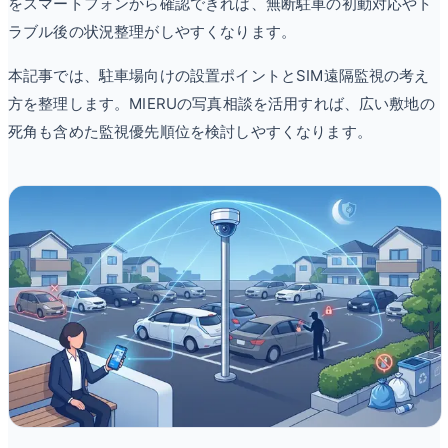
をスマートフォンから確認できれば、無断駐車の初動対応やト
ラブル後の状況整理がしやすくなります。
本記事では、駐車場向けの設置ポイントとSIM遠隔監視の考え
方を整理します。MIERUの写真相談を活用すれば、広い敷地の
死角も含めた監視優先順位を検討しやすくなります。