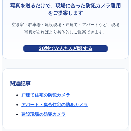
写真を送るだけで、現場に合った防犯カメラ運用
をご提案します
空き家・駐車場・建設現場・戸建て・アパートなど、現場
写真があればより具体的にご提案できます。
30秒でかんたん相談する
関連記事
戸建て住宅の防犯カメラ
アパート・集合住宅の防犯カメラ
建設現場の防犯カメラ