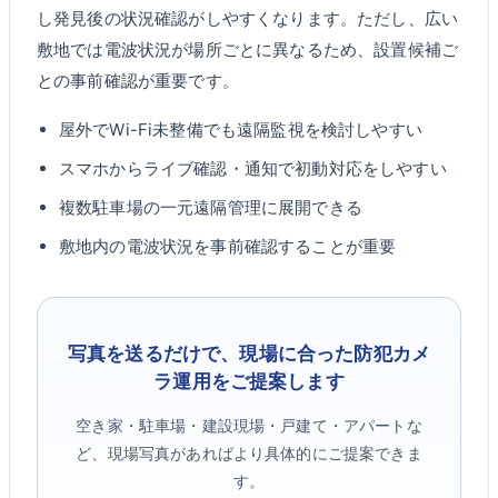
し発見後の状況確認がしやすくなります。ただし、広い
敷地では電波状況が場所ごとに異なるため、設置候補ご
との事前確認が重要です。
屋外でWi-Fi未整備でも遠隔監視を検討しやすい
スマホからライブ確認・通知で初動対応をしやすい
複数駐車場の一元遠隔管理に展開できる
敷地内の電波状況を事前確認することが重要
写真を送るだけで、現場に合った防犯カメ
ラ運用をご提案します
空き家・駐車場・建設現場・戸建て・アパートな
ど、現場写真があればより具体的にご提案できま
す。