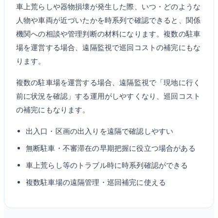
車上荒らしや器物損壊が発生した際、いつ・どのような
人物や車両が近づいたかを時系列で確認できると、関係
機関への相談や管理判断の材料になります。複数の駐車
場を運営する場合、遠隔監視で巡回コストの補完にもな
ります。
複数の駐車場を運営する場合、遠隔監視で「現地に行く
前に状況を確認」する運用がしやすくなり、巡回コスト
の補完にもなります。
出入口・区画の出入りを遠隔で確認しやすい
無断駐車・不審滞在の早期把握に役立つ場合がある
車上荒らし等のトラブル時に時系列確認ができる
複数駐車場の遠隔管理・巡回補完に使える