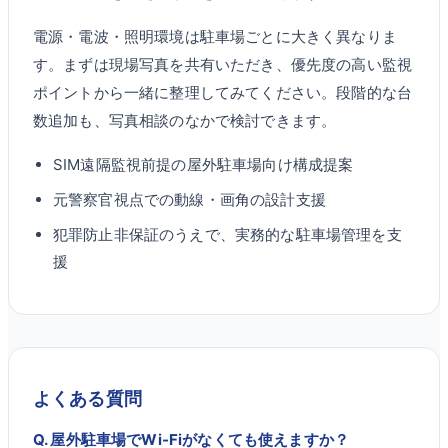
電源・電波・照明環境は駐車場ごとに大きく異なりま
す。まずは現場写真を共有いただき、優先度の高い監視
ポイントから一緒に整理してみてください。段階的な台
数追加も、写真相談のなかで検討できます。
SIM遠隔監視前提の屋外駐車場向け構成提案
元警察官視点での動線・画角の設計支援
犯罪防止非保証のうえで、実務的な駐車場管理を支
援
よくある質問
Q.
屋外駐車場でWi-Fiがなくても使えますか？