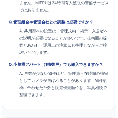
ません。MIERUは24時間有人監視の警備サービス
ではありません。
Q.
管理組合や管理会社との調整は必要ですか？
A.
共用部への設置は、管理規約・掲示・入居者へ
の説明が必要になることが多いです。技術面の提
案とあわせ、運用上の注意点も整理しながらご検
討いただけます。
Q.
小規模アパート（1棟数戸）でも導入できますか？
A.
戸数が少ない物件ほど、管理員不在時間の補完
としてカメラが選ばれることがあります。物件規
模に合わせた台数と設置優先順位を、写真相談で
整理できます。