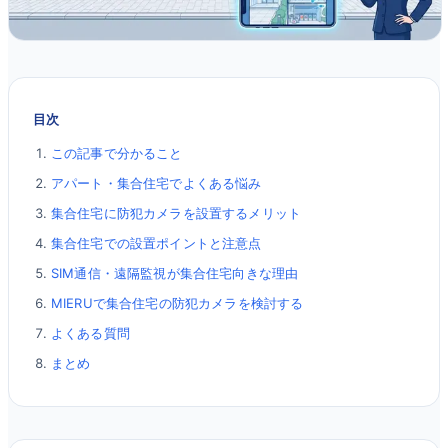
目次
この記事で分かること
アパート・集合住宅でよくある悩み
集合住宅に防犯カメラを設置するメリット
集合住宅での設置ポイントと注意点
SIM通信・遠隔監視が集合住宅向きな理由
MIERUで集合住宅の防犯カメラを検討する
よくある質問
まとめ