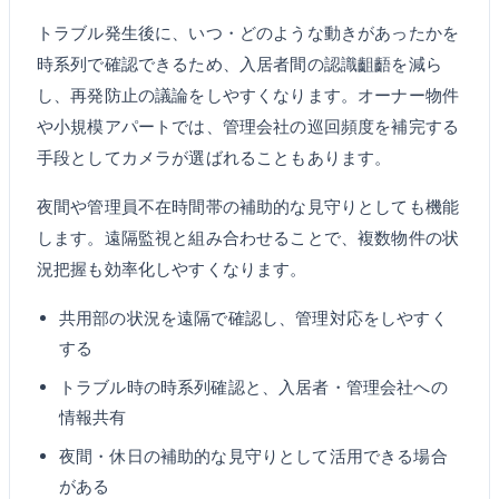
トラブル発生後に、いつ・どのような動きがあったかを
時系列で確認できるため、入居者間の認識齟齬を減ら
し、再発防止の議論をしやすくなります。オーナー物件
や小規模アパートでは、管理会社の巡回頻度を補完する
手段としてカメラが選ばれることもあります。
夜間や管理員不在時間帯の補助的な見守りとしても機能
します。遠隔監視と組み合わせることで、複数物件の状
況把握も効率化しやすくなります。
共用部の状況を遠隔で確認し、管理対応をしやすく
する
トラブル時の時系列確認と、入居者・管理会社への
情報共有
夜間・休日の補助的な見守りとして活用できる場合
がある