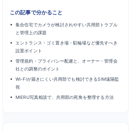
この記事で分かること
集合住宅でカメラが検討されやすい共用部トラブル
と管理上の課題
エントランス・ゴミ置き場・駐輪場など優先すべき
設置ポイント
管理規約・プライバシー配慮と、オーナー・管理会
社との調整のポイント
Wi-Fiが届きにくい共用部でも検討できるSIM遠隔監
視
MIERU写真相談で、共用部の死角を整理する方法