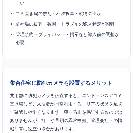
しい
ゴミ置き場の散乱・不法投棄・動物の出没
駐輪場の盗難・破損・トラブルの犯人特定が困難
管理規約・プライバシー・掲示など導入前の調整が
必要
集合住宅に防犯カメラを設置するメリット
共用部に防犯カメラを設置すると、エントランスやゴミ
置き場など、入居者が日常利用するエリアの状況を遠隔
で確認しやすくなります。犯罪防止を保証するものでは
ありませんが、抑止や早期の異常検知、管理会社への情
報共有に役立つ場合があります。