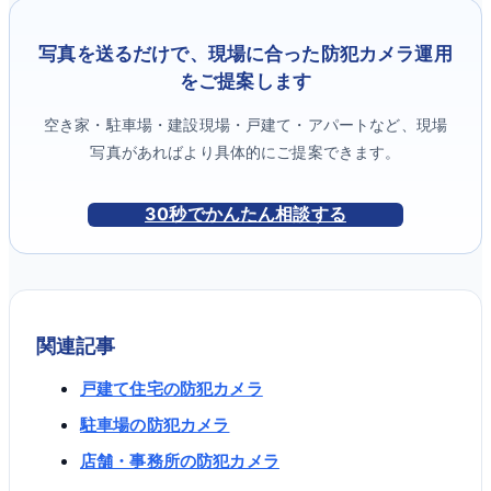
写真を送るだけで、現場に合った防犯カメラ運用
をご提案します
空き家・駐車場・建設現場・戸建て・アパートなど、現場
写真があればより具体的にご提案できます。
30秒でかんたん相談する
関連記事
戸建て住宅の防犯カメラ
駐車場の防犯カメラ
店舗・事務所の防犯カメラ