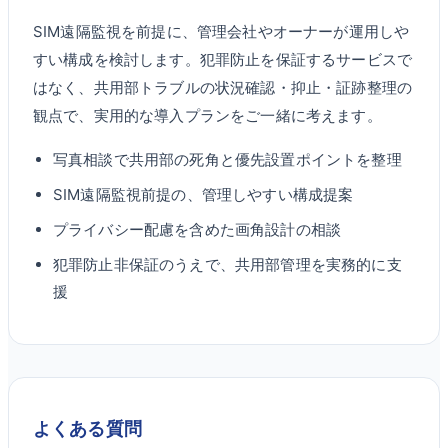
SIM遠隔監視を前提に、管理会社やオーナーが運用しや
すい構成を検討します。犯罪防止を保証するサービスで
はなく、共用部トラブルの状況確認・抑止・証跡整理の
観点で、実用的な導入プランをご一緒に考えます。
写真相談で共用部の死角と優先設置ポイントを整理
SIM遠隔監視前提の、管理しやすい構成提案
プライバシー配慮を含めた画角設計の相談
犯罪防止非保証のうえで、共用部管理を実務的に支
援
よくある質問