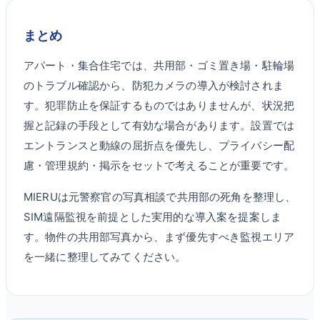
まとめ
アパート・集合住宅では、共用部・ゴミ置き場・駐輪場
のトラブル確認から、防犯カメラの導入が検討されま
す。犯罪防止を保証するものではありませんが、状況把
握と記録の手段として有効な場合があります。設置では
エントランスと動線の屈折点を優先し、プライバシー配
慮・管理規約・掲示をセットで考えることが重要です。
MIERUは元警察官の写真相談で共用部の死角を整理し、
SIM遠隔監視を前提とした実用的な導入案を提案しま
す。物件の共用部写真から、まず優先すべき監視エリア
を一緒に整理してみてください。