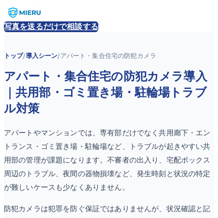
写真を送るだけで相談する
トップ
導入シーン
アパート・集合住宅の防犯カメラ
/
/
アパート・集合住宅の防犯カメラ導入
｜共用部・ゴミ置き場・駐輪場トラブ
ル対策
アパートやマンションでは、専有部だけでなく共用廊下・エン
トランス・ゴミ置き場・駐輪場など、トラブルが起きやすい共
用部の管理が課題になります。不審者の出入り、宅配ボックス
周辺のトラブル、夜間の器物損壊など、発生時刻と状況の特定
が難しいケースも少なくありません。
防犯カメラは犯罪を防ぐ保証ではありませんが、状況確認と記