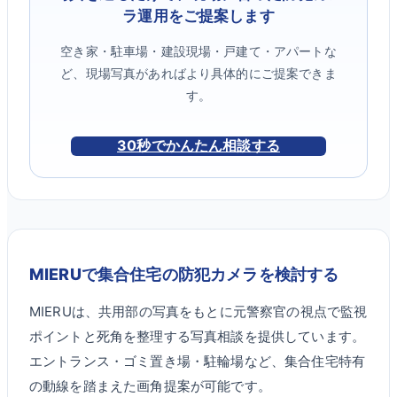
ラ運用をご提案します
空き家・駐車場・建設現場・戸建て・アパートな
ど、現場写真があればより具体的にご提案できま
す。
30秒でかんたん相談する
MIERUで集合住宅の防犯カメラを検討する
MIERUは、共用部の写真をもとに元警察官の視点で監視
ポイントと死角を整理する写真相談を提供しています。
エントランス・ゴミ置き場・駐輪場など、集合住宅特有
の動線を踏まえた画角提案が可能です。