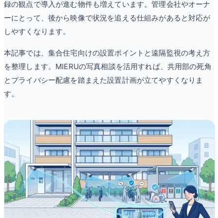
録の観点で導入が進む物件も増えています。管理会社やオーナ
ーにとって、後から映像で状況を追える仕組みがあると対応が
しやすくなります。
本記事では、集合住宅向けの設置ポイントと遠隔監視の考え方
を整理します。MIERUの写真相談を活用すれば、共用部の死角
とプライバシー配慮を踏まえた設置計画が立てやすくなりま
す。