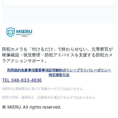
防犯カメラを「付けるだけ」で終わらせない。元警察官が
映像確認・状況整理・防犯アドバイスを支援する防犯カメ
ラアクションサポート。
利用規約
免責事項
重要事項説明
解約ポリシー
プライバシーポリシー
特定商取引法
TEL
048-633-4936
MIERUは警備業法に基づく警備サービスではありません。
犯罪の予防、被害防止、証拠保全を保証するものではありません。
© MIERU. All rights reserved.