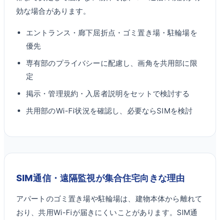
効な場合があります。
エントランス・廊下屈折点・ゴミ置き場・駐輪場を
優先
専有部のプライバシーに配慮し、画角を共用部に限
定
掲示・管理規約・入居者説明をセットで検討する
共用部のWi-Fi状況を確認し、必要ならSIMを検討
SIM通信・遠隔監視が集合住宅向きな理由
アパートのゴミ置き場や駐輪場は、建物本体から離れて
おり、共用Wi-Fiが届きにくいことがあります。SIM通