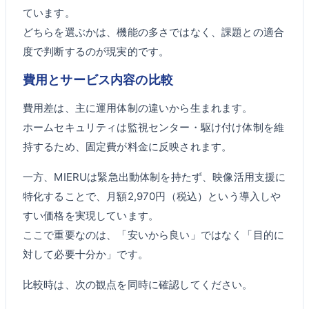
ています。
どちらを選ぶかは、機能の多さではなく、課題との適合
度で判断するのが現実的です。
費用とサービス内容の比較
費用差は、主に運用体制の違いから生まれます。
ホームセキュリティは監視センター・駆け付け体制を維
持するため、固定費が料金に反映されます。
一方、MIERUは緊急出動体制を持たず、映像活用支援に
特化することで、月額2,970円（税込）という導入しや
すい価格を実現しています。
ここで重要なのは、「安いから良い」ではなく「目的に
対して必要十分か」です。
比較時は、次の観点を同時に確認してください。