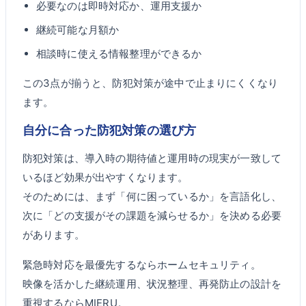
必要なのは即時対応か、運用支援か
継続可能な月額か
相談時に使える情報整理ができるか
この3点が揃うと、防犯対策が途中で止まりにくくなり
ます。
自分に合った防犯対策の選び方
防犯対策は、導入時の期待値と運用時の現実が一致して
いるほど効果が出やすくなります。
そのためには、まず「何に困っているか」を言語化し、
次に「どの支援がその課題を減らせるか」を決める必要
があります。
緊急時対応を最優先するならホームセキュリティ。
映像を活かした継続運用、状況整理、再発防止の設計を
重視するならMIERU。