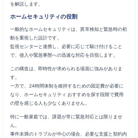
を解説します。
ホームセキュリティの役割
一般的なホームセキュリティは、異常検知と緊急時の初
動を重視した設計です。
監視センターと連携し、必要に応じて駆け付けること
で、侵入や緊急事態への迅速な対応を目指します。
この構造は、即時性が求められる場面に強みがありま
す。
一方で、24時間体制を維持するための固定費が必要に
なり、ホームセキュリティ おすすめを探す段階で費用
の壁を感じる人も少なくありません。
特に一般家庭では、課題が常に緊急対応とは限りませ
ん。
事件未満のトラブルが中心の場合、必要な支援と契約内