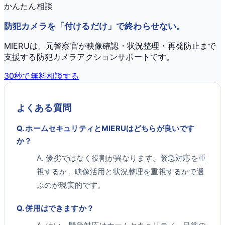
かんたん相談
防犯カメラを「付けるだけ」で終わらせない。
MIERUは、元警察官が映像確認・状況整理・再発防止まで
支援する防犯カメラアクションサポートです。
30秒で無料相談する
よくある質問
Q.
ホームセキュリティとMIERUはどちらが良いです
か？
A.
優劣ではなく役割が異なります。緊急対応を重
視するか、映像活用と状況整理を重視するかで選
ぶのが現実的です。
Q.
併用はできますか？