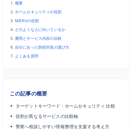
概要
ホームセキュリティの役割
MIERUの役割
どのような人に向いているか
費用とサービス内容の比較
自分に合った防犯対策の選び方
よくある質問
この記事の概要
ターゲットキーワード：
ホームセキュリティ 比較
役割が異なるサービスの比較軸
警察へ相談しやすい情報整理を支援する考え方