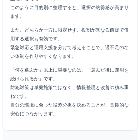
このように目的別に整理すると、選択の納得感が高まり
ます。
また、どちらか一方に限定せず、役割が異なる前提で併
用する選択も有効です。
緊急対応と運用支援を分けて考えることで、過不足のな
い体制を作りやすくなります。
「何を選ぶか」以上に重要なのは、「選んだ後に運用を
続けられるか」です。
防犯対策は単発施策ではなく、情報整理と改善の積み重
ねです。
自分の環境に合った役割分担を決めることが、長期的な
安心につながります。