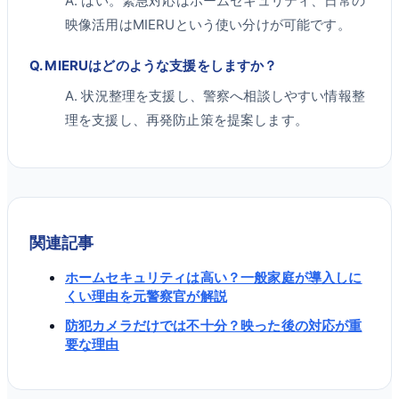
A.
はい。緊急対応はホームセキュリティ、日常の
映像活用はMIERUという使い分けが可能です。
Q.
MIERUはどのような支援をしますか？
A.
状況整理を支援し、警察へ相談しやすい情報整
理を支援し、再発防止策を提案します。
関連記事
ホームセキュリティは高い？一般家庭が導入しに
くい理由を元警察官が解説
防犯カメラだけでは不十分？映った後の対応が重
要な理由