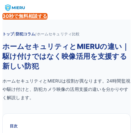
30秒で無料相談する
トップ
防犯コラム
ホームセキュリティ比較
/
/
ホームセキュリティとMIERUの違い｜
駆け付けではなく映像活用を支援する
新しい防犯
ホームセキュリティとMIERUは役割が異なります。24時間監視
や駆け付けと、防犯カメラ映像の活用支援の違いを分かりやす
く解説します。
目次