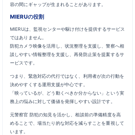
容の間にギャップが生まれることがあります。
MIERUの役割
MIERUは、監視センターや駆け付けを提供するサービス
ではありません。
防犯カメラ映像を活用し、状況整理を支援し、警察へ相
談しやすい情報整理を支援し、再発防止策を提案するサ
ービスです。
つまり、緊急対応の代行ではなく、利用者が次の行動を
決めやすくする運用支援が中心です。
「映っているが、どう動くべきか分からない」という実
務上の悩みに対して価値を発揮しやすい設計です。
元警察官 防犯の知見を活かし、相談前の準備精度を高
めることで、場当たり的な対応を減らすことを重視して
います。