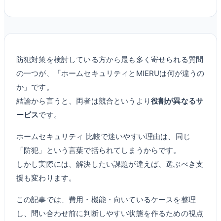
防犯対策を検討している方から最も多く寄せられる質問
の一つが、「ホームセキュリティとMIERUは何が違うの
か」です。
結論から言うと、両者は競合というより
役割が異なるサ
ービス
です。
ホームセキュリティ 比較で迷いやすい理由は、同じ
「防犯」という言葉で括られてしまうからです。
しかし実際には、解決したい課題が違えば、選ぶべき支
援も変わります。
この記事では、費用・機能・向いているケースを整理
し、問い合わせ前に判断しやすい状態を作るための視点