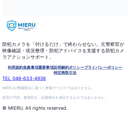
防犯カメラを「付けるだけ」で終わらせない。元警察官が
映像確認・状況整理・防犯アドバイスを支援する防犯カメ
ラアクションサポート。
利用規約
免責事項
重要事項説明
解約ポリシー
プライバシーポリシー
特定商取引法
TEL
048-633-4936
MIERUは警備業法に基づく警備サービスではありません。
犯罪の予防、被害防止、証拠保全を保証するものではありません。
© MIERU. All rights reserved.