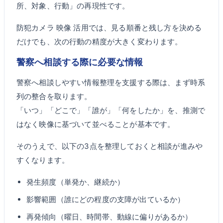
所、対象、行動」の再現性です。
防犯カメラ 映像 活用では、見る順番と残し方を決める
だけでも、次の行動の精度が大きく変わります。
警察へ相談する際に必要な情報
警察へ相談しやすい情報整理を支援する際は、まず時系
列の整合を取ります。
「いつ」「どこで」「誰が」「何をしたか」を、推測で
はなく映像に基づいて並べることが基本です。
そのうえで、以下の3点を整理しておくと相談が進みや
すくなります。
発生頻度（単発か、継続か）
影響範囲（誰にどの程度の支障が出ているか）
再発傾向（曜日、時間帯、動線に偏りがあるか）