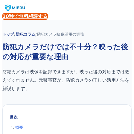
30秒で無料相談する
トップ
防犯コラム
防犯カメラ映像活用の実務
/
/
防犯カメラだけでは不十分？映った後
の対応が重要な理由
防犯カメラは映像を記録できますが、映った後の対応までは教
えてくれません。元警察官が、防犯カメラの正しい活用方法を
解説します。
目次
概要