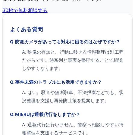
30秒で無料相談する
よくある質問
Q.
防犯カメラがあっても対応に困るのはなぜですか？
A.
映像の有無と、行動に移せる情報整理は別工程
だからです。時系列と事実を整理することで相談
しやすくなります。
Q.
事件未満のトラブルにも活用できますか？
A.
はい。騒音や無断駐車、不法投棄などでも、状
況整理を支援し再発防止策を提案します。
Q.
MIERUは通報代行をしますか？
A.
通報代行は行いません。警察へ相談しやすい情
報整理を支援するサービスです。