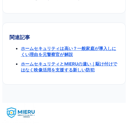
関連記事
ホームセキュリティは高い？一般家庭が導入しに
くい理由を元警察官が解説
ホームセキュリティとMIERUの違い｜駆け付けで
はなく映像活用を支援する新しい防犯