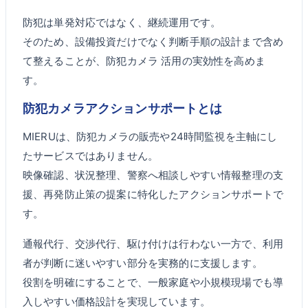
防犯は単発対応ではなく、継続運用です。
そのため、設備投資だけでなく判断手順の設計まで含め
て整えることが、防犯カメラ 活用の実効性を高めま
す。
防犯カメラアクションサポートとは
MIERUは、防犯カメラの販売や24時間監視を主軸にし
たサービスではありません。
映像確認、状況整理、警察へ相談しやすい情報整理の支
援、再発防止策の提案に特化したアクションサポートで
す。
通報代行、交渉代行、駆け付けは行わない一方で、利用
者が判断に迷いやすい部分を実務的に支援します。
役割を明確にすることで、一般家庭や小規模現場でも導
入しやすい価格設計を実現しています。