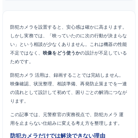
防犯カメラを設置すると、安心感は確かに高まります。
しかし実務では、「映っていたのに次の行動が決まらな
い」という相談が少なくありません。これは機器の性能
不足ではなく、
映像をどう使うか
の設計が不足している
ためです。
防犯カメラ 活用は、録画することでは完結しません。
映像確認、状況整理、相談準備、再発防止策までを一連
の流れとして設計して初めて、困りごとの解消につなが
ります。
この記事では、元警察官の実務視点で、防犯カメラ 運
用を止まらない仕組みに変える考え方を整理します。
防犯カメラだけでは解決できない理由