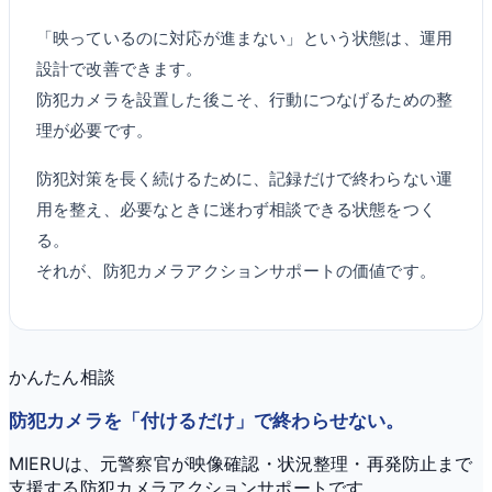
「映っているのに対応が進まない」という状態は、運用
設計で改善できます。
防犯カメラを設置した後こそ、行動につなげるための整
理が必要です。
防犯対策を長く続けるために、記録だけで終わらない運
用を整え、必要なときに迷わず相談できる状態をつく
る。
それが、防犯カメラアクションサポートの価値です。
かんたん相談
防犯カメラを「付けるだけ」で終わらせない。
MIERUは、元警察官が映像確認・状況整理・再発防止まで
支援する防犯カメラアクションサポートです。