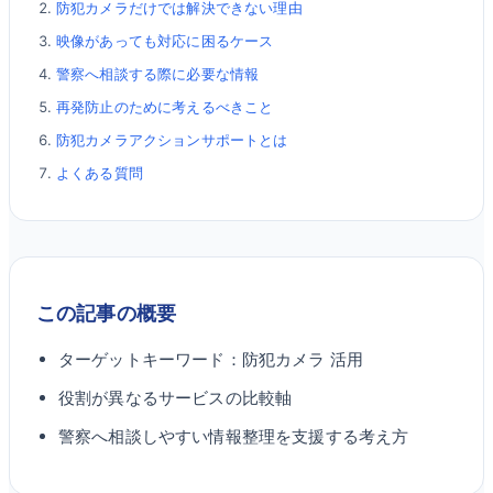
防犯カメラだけでは解決できない理由
映像があっても対応に困るケース
警察へ相談する際に必要な情報
再発防止のために考えるべきこと
防犯カメラアクションサポートとは
よくある質問
この記事の概要
ターゲットキーワード：
防犯カメラ 活用
役割が異なるサービスの比較軸
警察へ相談しやすい情報整理を支援する考え方