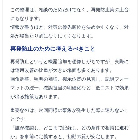
この整理は、相談のためだけでなく、再発防止策の土台
にもなります。
情報が整うほど、対策の優先順位を決めやすくなり、対
処が場当たり的になりにくくなります。
再発防止のために考えるべきこと
再発防止というと機器追加を想像しがちですが、実際に
は運用改善の比重が大きい場面も多くあります。
画角調整、照明の補強、掲示位置の見直し、記録フォー
マットの統一、確認担当の明確化など、低コストで効果
が出る施策もあります。
重要なのは、次回同様の事象が発生した際に迷わないこ
とです。
「誰が確認し、どこまで記録し、どの条件で相談に進む
か」を事前に定義すると、初動の質が安定します。