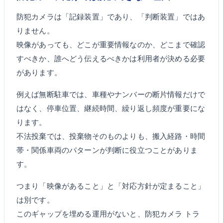
防犯カメラは「記録装置」であり、「判断装置」ではあ
りません。
映像があっても、どこが重要情報なのか、どこまで確認
すべきか、誰へどう伝えるべきかは利用者が決める必要
があります。
例えば無断駐車では、車種やナンバーの断片情報だけで
はなく、停車位置、継続時間、繰り返し頻度が重要にな
ります。
不法投棄では、投棄物そのものよりも、搬入経路・時間
帯・関係車両のパターンが判断に役立つことがありま
す。
つまり「映像があること」と「対応方針が定まること」
は別です。
このギャップを埋める運用がないと、防犯カメラ トラ