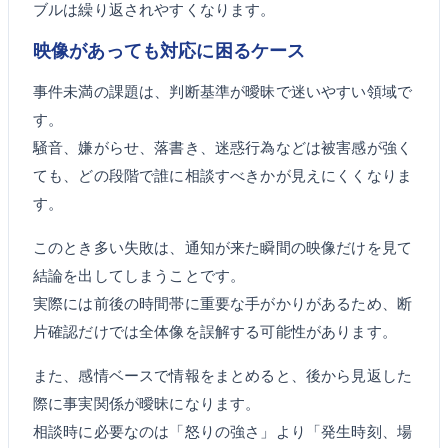
ブルは繰り返されやすくなります。
映像があっても対応に困るケース
事件未満の課題は、判断基準が曖昧で迷いやすい領域で
す。
騒音、嫌がらせ、落書き、迷惑行為などは被害感が強く
ても、どの段階で誰に相談すべきかが見えにくくなりま
す。
このとき多い失敗は、通知が来た瞬間の映像だけを見て
結論を出してしまうことです。
実際には前後の時間帯に重要な手がかりがあるため、断
片確認だけでは全体像を誤解する可能性があります。
また、感情ベースで情報をまとめると、後から見返した
際に事実関係が曖昧になります。
相談時に必要なのは「怒りの強さ」より「発生時刻、場